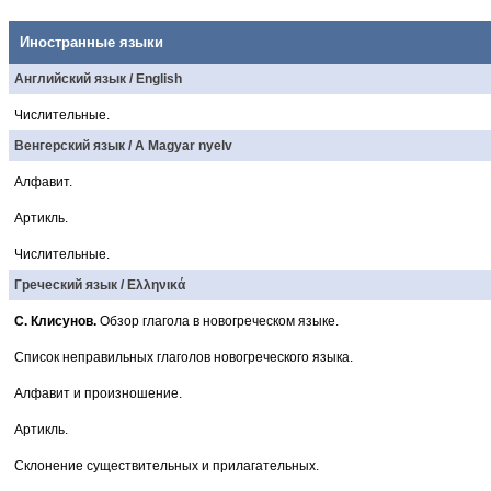
Иностранные языки
Английский язык / English
Числительные.
Венгерский язык / A Magyar nyelv
Алфавит.
Артикль.
Числительные.
Греческий язык / Ελληνικά
С. Клисунов.
Обзор глагола в новогреческом языке.
Список неправильных глаголов новогреческого языка.
Алфавит и произношение.
Артикль.
Склонение существительных и прилагательных.