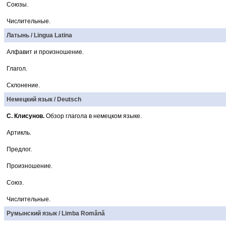
Союзы.
Числительные.
Латынь / Lingua Latina
Алфавит и произношение.
Глагол.
Склонение.
Немецкий язык / Deutsch
С. Клисунов.
Обзор глагола в немецком языке.
Артикль.
Предлог.
Произношение.
Союз.
Числительные.
Румынский язык / Limba Română