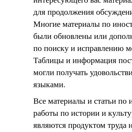
для продолжения обсуждени
Многие материалы по инос
были обновлены или дополн
по поиску и исправлению м
Таблицы и информация пос
могли получать удовольстви
языками.
Все материалы и статьи по 
работы по истории и культ
являются продуктом труда 