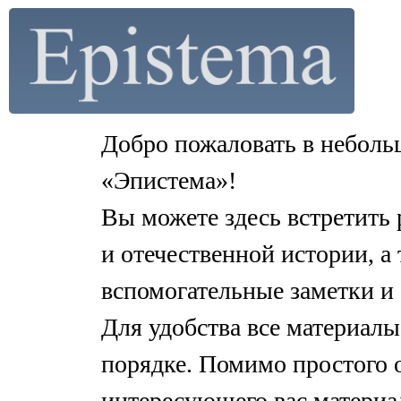
Добро пожаловать в неболь
«Эпистема»!
Вы можете здесь встретить
и отечественной истории, а
вспомогательные заметки и
Для удобства все материал
порядке. Помимо простого 
интересующего вас материа