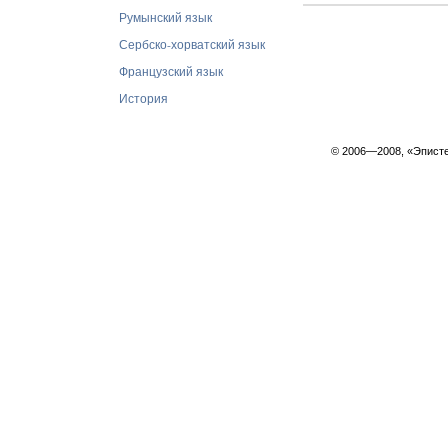
Румынский язык
Сербско-хорватский язык
Французский язык
История
© 2006—2008, «Эпист