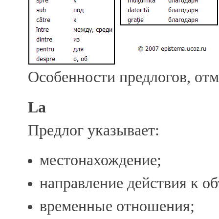
Особенности предлогов, отм
La
Предлог указывает:
местонахождение;
направление действия к об
временные отношения;