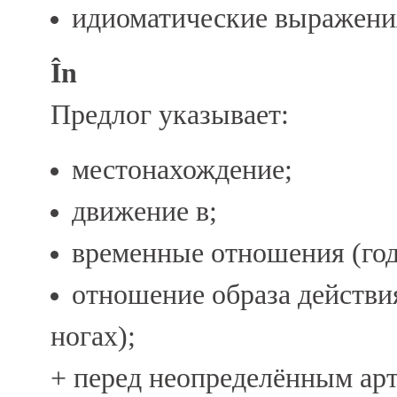
идиоматические выражени
În
Предлог указывает:
местонахождение;
движение в;
временные отношения (год, 
отношение образа действи
ногах);
+ перед неопределённым арт