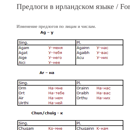
Предлоги в ирландском языке / Fo
Изменение предлогов по лицам и числам.