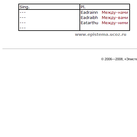
© 2006—2008, «Эпист